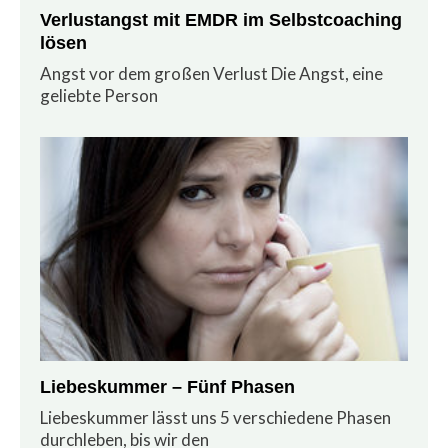
Verlustangst mit EMDR im Selbstcoaching
lösen
Angst vor dem großen Verlust Die Angst, eine
geliebte Person
Liebeskummer – Fünf Phasen
Liebeskummer lässt uns 5 verschiedene Phasen
durchleben, bis wir den