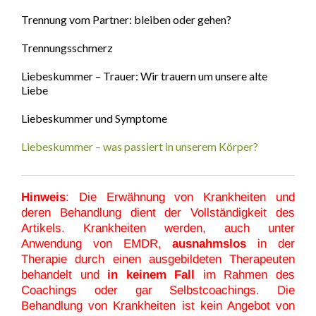
Trennung vom Partner: bleiben oder gehen?
Trennungsschmerz
Liebeskummer – Trauer: Wir trauern um unsere alte
Liebe
Liebeskummer und Symptome
Liebeskummer – was passiert in unserem Körper?
Hinweis
: Die Erwähnung von Krankheiten und
deren Behandlung dient der Vollständigkeit des
Artikels. Krankheiten werden, auch unter
Anwendung von EMDR,
ausnahmslos
in der
Therapie durch einen ausgebildeten Therapeuten
behandelt und
in keinem Fall
im Rahmen des
Coachings oder gar Selbstcoachings. Die
Behandlung von Krankheiten ist kein Angebot von