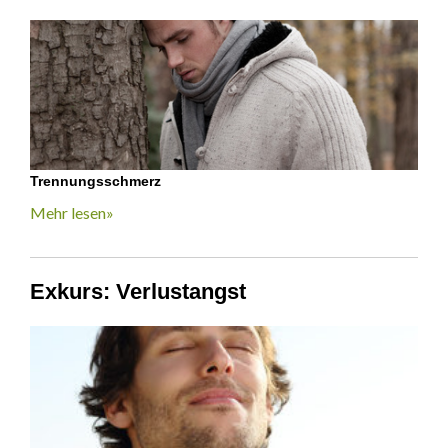
Trennungsschmerz
Mehr lesen»
Exkurs: Verlustangst