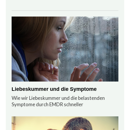
Liebeskummer und die Symptome
Wie wir Liebeskummer und die belastenden
Symptome durch EMDR schneller