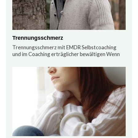
Trennungsschmerz
Trennungsschmerz mit EMDR Selbstcoaching
und im Coaching erträglicher bewältigen Wenn