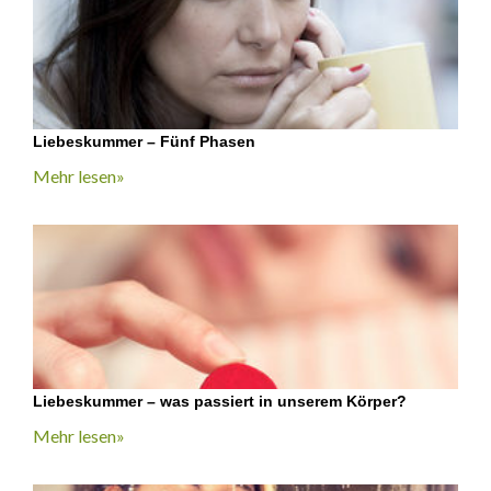
Liebeskummer – Fünf Phasen
Mehr lesen»
Liebeskummer – was passiert in unserem Körper?
Mehr lesen»