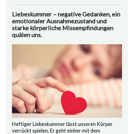
Liebeskummer – negative Gedanken, ein
emotionaler Ausnahmezustand und
starke körperliche Missempfindungen
quälen uns.
Heftiger Liebeskummer lässt unseren Körper
verrückt spielen. Er geht einher mit dem