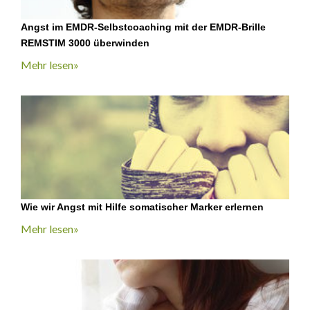
Angst im EMDR-Selbstcoaching mit der EMDR-Brille
REMSTIM 3000 überwinden
Mehr lesen»
Wie wir Angst mit Hilfe somatischer Marker erlernen
Mehr lesen»