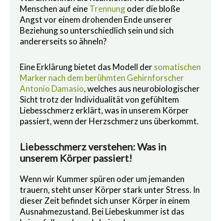
Menschen auf eine
Trennung
oder die bloße
Angst vor einem drohenden Ende unserer
Beziehung so unterschiedlich sein und sich
andererseits so ähneln?
Eine Erklärung bietet das Modell der
somatischen
Marker nach dem berühmten Gehirnforscher
Antonio Damasio
, welches aus neurobiologischer
Sicht trotz der Individualität von gefühltem
Liebesschmerz erklärt, was in unserem Körper
passiert, wenn der Herzschmerz uns überkommt.
Liebesschmerz verstehen: Was in
unserem Körper passiert!
Wenn wir Kummer spüren oder um jemanden
trauern, steht unser Körper stark unter Stress. In
dieser Zeit befindet sich unser Körper in einem
Ausnahmezustand. Bei Liebeskummer ist das