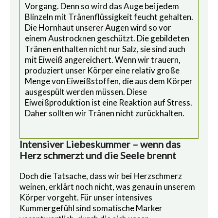
Vorgang. Denn so wird das Auge bei jedem
Blinzeln mit Tränenflüssigkeit feucht gehalten.
Die Hornhaut unserer Augen wird so vor
einem Austrocknen geschützt. Die gebildeten
Tränen enthalten nicht nur Salz, sie sind auch
mit Eiweiß angereichert. Wenn wir trauern,
produziert unser Körper eine relativ große
Menge von Eiweißstoffen, die aus dem Körper
ausgespült werden müssen. Diese
Eiweißproduktion ist eine Reaktion auf Stress.
Daher sollten wir Tränen nicht zurückhalten.
Intensiver Liebeskummer – wenn das
Herz schmerzt und die Seele brennt
Doch die Tatsache, dass wir bei Herzschmerz
weinen, erklärt noch nicht, was genau in unserem
Körper vorgeht. Für unser intensives
Kummergefühl sind somatische Marker