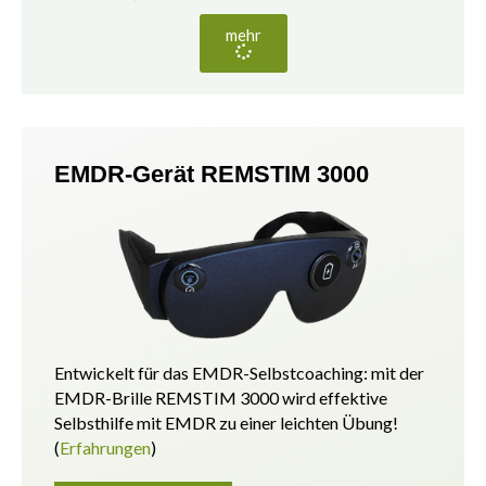
mehr
EMDR-Gerät REMSTIM 3000
Entwickelt für das EMDR-Selbstcoaching: mit der
EMDR-Brille REMSTIM 3000 wird effektive
Selbsthilfe mit EMDR zu einer leichten Übung!
(
Erfahrungen
)