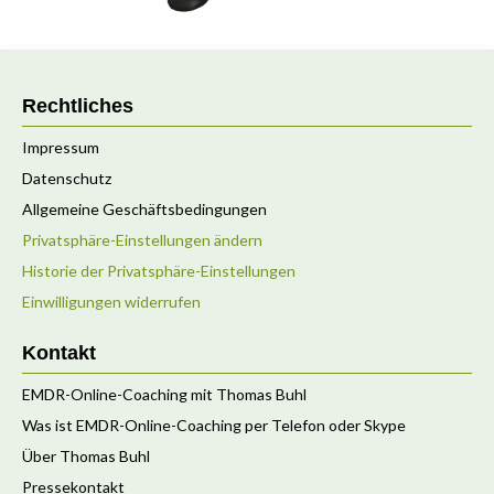
Rechtliches
Impressum
Datenschutz
Allgemeine Geschäftsbedingungen
Privatsphäre-Einstellungen ändern
Historie der Privatsphäre-Einstellungen
Einwilligungen widerrufen
Kontakt
EMDR-Online-Coaching mit Thomas Buhl
Was ist EMDR-Online-Coaching per Telefon oder Skype
Über Thomas Buhl
Pressekontakt