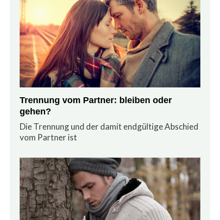
Trennung vom Partner: bleiben oder
gehen?
Die Trennung und der damit endgültige Abschied
vom Partner ist