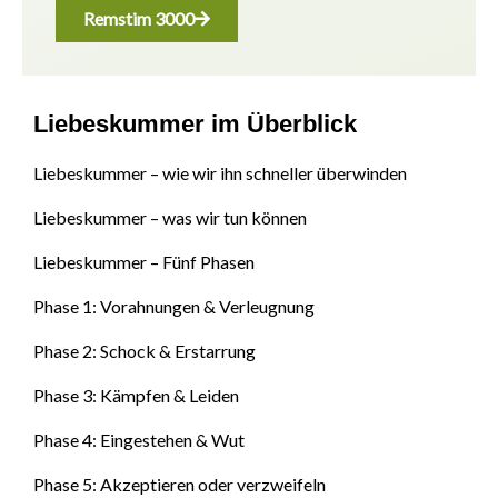
Remstim 3000
Liebeskummer im Überblick
Liebeskummer – wie wir ihn schneller überwinden
Liebeskummer – was wir tun können
Liebeskummer – Fünf Phasen
Phase 1: Vorahnungen & Verleugnung
Phase 2: Schock & Erstarrung
Phase 3: Kämpfen & Leiden
Phase 4: Eingestehen & Wut
Phase 5: Akzeptieren oder verzweifeln