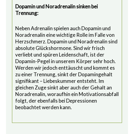
Dopamin und Noradrenalin sinken bei
Trennung:
Neben Adrenalin spielen auch Dopamin und
Noradrenalin eine wichtige Rolle im Falle von
Herzschmerz. Dopamin und Noradrenalin sind
absolute Glückshormone. Sind wir frisch
verliebt und spüren Leidenschaft, ist der
Dopamin-Pegel in unserem Körper sehr hoch.
Werden wir jedoch enttäuscht und kommt es
zu einer Trennung, sinkt der Dopamingehalt
signifikant – Liebeskummer entsteht. Im
gleichen Zuge sinkt aber auch der Gehalt an
Noradrenalin, woraufhin ein Motivationsabfall
folgt, der ebenfalls bei Depressionen
beobachtet werden kann.