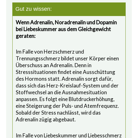
Gut zu wissen:
Wenn Adrenalin, Noradrenalin und Dopamin
bei Liebeskummer aus dem Gleichgewicht
geraten:
Im Falle von Herzschmerz und
Trennungsschmerz bildet unser Körper einen
Überschuss an Adrenalin. Denn in
Stresssituationen findet eine Ausschüttung
des Hormons statt. Adrenalin sorgt dafür,
dass sich das Herz-Kreislauf-System und der
Stoffwechsel an die Ausnahmesituation
anpassen. Es folgt eine Blutdruckerhöhung,
eine Steigerung der Puls- und Atemfrequenz.
Sobald der Stress nachlässt, wird das
Adrenalin zügig abgebaut.
Im Falle von Liebeskummer und Liebesschmerz