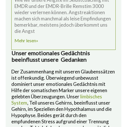
EMDR und der EMDR-Brille Remstim 3000
wieder verlernen können. Angstreaktionen
machen sich manchmal als leise Empfindungen
bemerkbar, meistens jedoch überkommt uns
die Angst
Mehr lesen»
Unser emotionales Gedächtnis
beeinflusst unsere Gedanken
Der Zusammenhang mit unseren Glaubenssätzen
ist offenkundig. Überwiegend unbewusst
dominiert unser emotionales Gedächtnis mit
Hilfe der somatischen Marker unsere eigenen
gelebten Überzeugungen. Unser
limbisches
System
, Teil unseres Gehirns, beeinflusst unser
Gehirn, im Speziellen den Hypothalamus und die
Hypophyse. Beides gerät durch den
empfundenen Stress aufgrund einer Trennung