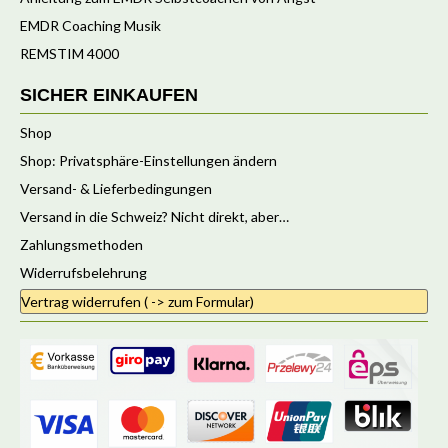
EMDR Coaching Musik
REMSTIM 4000
SICHER EINKAUFEN
Shop
Shop: Privatsphäre-Einstellungen ändern
Versand- & Lieferbedingungen
Versand in die Schweiz? Nicht direkt, aber…
Zahlungsmethoden
Widerrufsbelehrung
Vertrag widerrufen ( -> zum Formular)