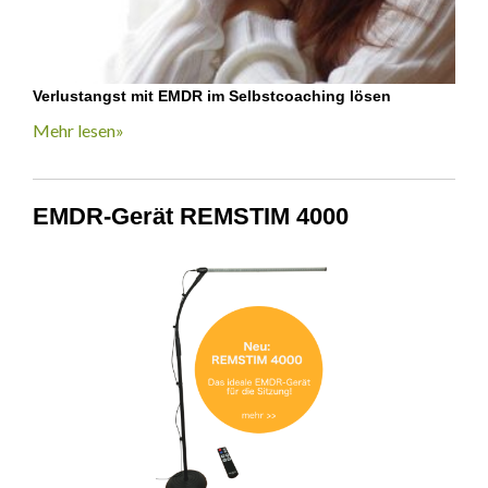
Verlustangst mit EMDR im Selbstcoaching lösen
Mehr lesen»
EMDR-Gerät REMSTIM 4000