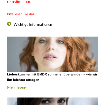
remstim.com.
Bitte lesen Sie dazu:
Wichtige Informationen
Liebeskummer mit EMDR schneller überwinden – wie wir
ihn leichter ertragen
Mehr lesen»