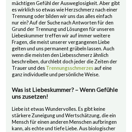
mächtigen Gefühl der Ausweglosigkeit. Aber gibt
es wirklich so etwas wie Herzschmerz nach einer
Trennung oder bilden wir uns das alles einfach
nur ein? Auf der Suche nach Antworten für den
Grund der Trennung und Lösungen für unseren
Liebeskummer treffen wir auf immer weitere
Fragen, die meist unserer vergangenen Liebe
gelten und uns permanent grübeln lassen. Auch
wenn die meisten den Liebesschmerz ähnlich
beschreiben, durchlebt doch jeder die Zeiten der
Trauer und des
Trennungsschmerzes
auf eine
ganz individuelle und persönliche Weise.
Was ist Liebeskummer? – Wenn Gefühle
uns zusetzen!
Liebe ist etwas Wundervolles. Es gibt keine
stärkere Zuneigung und Wertschätzung, die ein
Mensch für einen anderen Menschen aufbringen
kann, als echte und tiefe Liebe. Aus biologischer