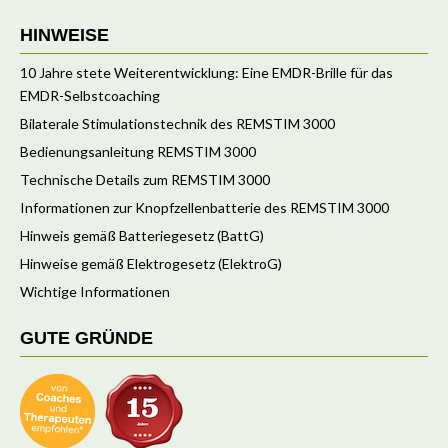
HINWEISE
10 Jahre stete Weiterentwicklung: Eine EMDR-Brille für das
EMDR-Selbstcoaching
Bilaterale Stimulationstechnik des REMSTIM 3000
Bedienungsanleitung REMSTIM 3000
Technische Details zum REMSTIM 3000
Informationen zur Knopfzellenbatterie des REMSTIM 3000
Hinweis gemäß Batteriegesetz (BattG)
Hinweise gemäß Elektrogesetz (ElektroG)
Wichtige Informationen
GUTE GRÜNDE