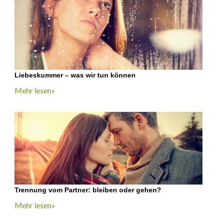
Liebeskummer – was wir tun können
Mehr lesen»
Trennung vom Partner: bleiben oder gehen?
Mehr lesen»