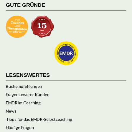
GUTE GRÜNDE
LESENSWERTES
Buchempfehlungen
Fragen unserer Kunden
EMDR im Coaching
News
Tipps für das EMDR-Selbstcoaching
Häufige Fragen