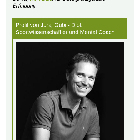
Erfindung.
Profil von Juraj Gubi - Dipl.
Sportwissenschaftler und Mental Coach