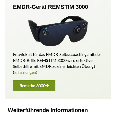
EMDR-Gerät REMSTIM 3000
Entwickelt für das EMDR-Selbstcoaching: mit der
EMDR-Brille REMSTIM 3000 wird effektive
Selbsthilfe mit EMDR zu einer leichten Übung!
(
Erfahrungen
)
Remstim 3000
Weiterführende Informationen