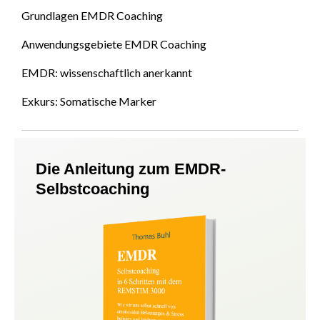
Grundlagen EMDR Coaching
Anwendungsgebiete EMDR Coaching
EMDR: wissenschaftlich anerkannt
Exkurs: Somatische Marker
Die Anleitung zum EMDR-
Selbstcoaching