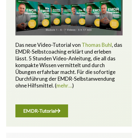
Das neue Video-Tutorial von
Thomas Buhl
, das
EMDR-Selbstcoaching erklärt und erleben
lässt. 5 Stunden Video-Anleitung, die all das
kompakte Wissen vermittelt und durch
Übungen erfahrbar macht.
Für die sofortige
Durchführung der EMDR-Selbstanwendung
ohne Hilfsmittel.
(
mehr…
)
EMDR-Tutorial