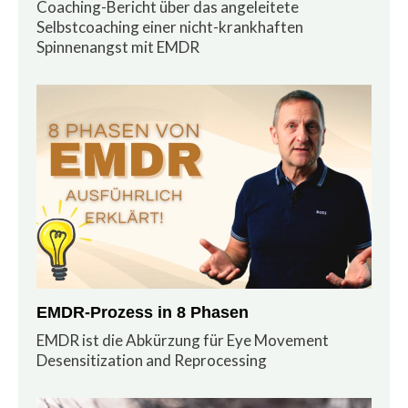
Coaching-Bericht über das angeleitete
Selbstcoaching einer nicht-krankhaften
Spinnenangst mit EMDR
EMDR-Prozess in 8 Phasen
EMDR ist die Abkürzung für Eye Movement
Desensitization and Reprocessing