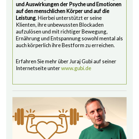
und Auswirkungen der Psyche und Emotionen
auf den menschlichen Körper und auf die
Leistung
. Hierbei unterstützt er seine
Klienten, ihre unbewussten Blockaden
aufzulösen und mit richtiger Bewegung,
Ernährung und Entspannung sowohl mental als
auch körperlich ihre Bestform zu erreichen.
Erfahren Sie mehr über Juraj Gubi auf seiner
Internetseite unter
www.gubi.de