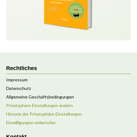
Rechtliches
Impressum
Datenschutz
Allgemeine Geschäftsbedingungen
Privatsphäre-Einstellungen ändern
Historie der Privatsphäre-Einstellungen
Einwilligungen widerrufen
Kontakt