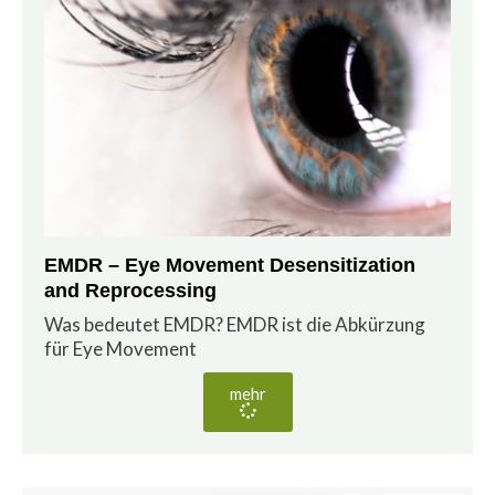
EMDR – Eye Movement Desensitization
and Reprocessing
Was bedeutet EMDR? EMDR ist die Abkürzung
für Eye Movement
mehr