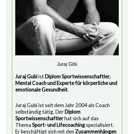
Juraj Gibi
Juraj Gubi
ist
Diplom Sportwissenschaftler,
Mental Coach und Experte für körperliche und
emotionale Gesundheit
.
Juraj Gubi ist seit dem Jahr 2004 als Coach
selbständig tätig. Der
Diplom
Sportwissenschaftler
hat sich auf das
Thema
Sport- und Lifecoaching
spezialisiert.
Er beschäftigt sich mit den
Zusammenhängen