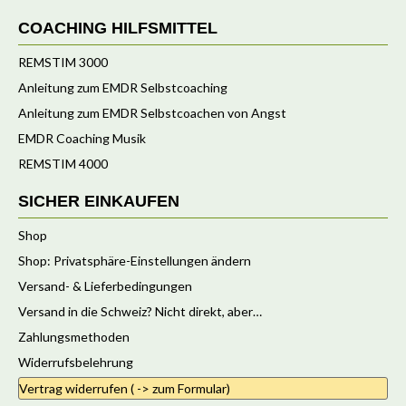
COACHING HILFSMITTEL
REMSTIM 3000
Anleitung zum EMDR Selbstcoaching
Anleitung zum EMDR Selbstcoachen von Angst
EMDR Coaching Musik
REMSTIM 4000
SICHER EINKAUFEN
Shop
Shop: Privatsphäre-Einstellungen ändern
Versand- & Lieferbedingungen
Versand in die Schweiz? Nicht direkt, aber…
Zahlungsmethoden
Widerrufsbelehrung
Vertrag widerrufen ( -> zum Formular)