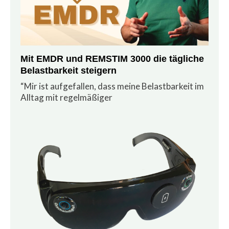
Mit EMDR und REMSTIM 3000 die tägliche
Belastbarkeit steigern
“Mir ist aufgefallen, dass meine Belastbarkeit im
Alltag mit regelmäßiger