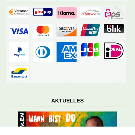
AKTUELLES