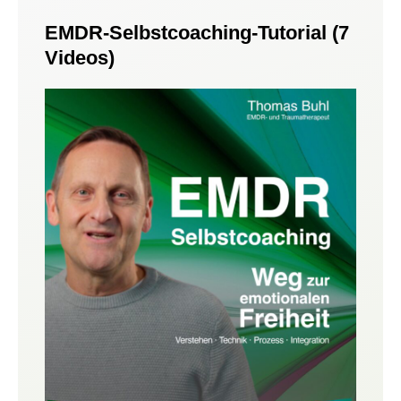
EMDR-Selbstcoaching-Tutorial (7
Videos)