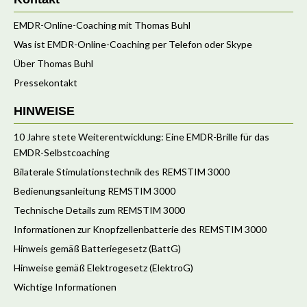
EMDR-Online-Coaching mit Thomas Buhl
Was ist EMDR-Online-Coaching per Telefon oder Skype
Über Thomas Buhl
Pressekontakt
HINWEISE
10 Jahre stete Weiterentwicklung: Eine EMDR-Brille für das
EMDR-Selbstcoaching
Bilaterale Stimulationstechnik des REMSTIM 3000
Bedienungsanleitung REMSTIM 3000
Technische Details zum REMSTIM 3000
Informationen zur Knopfzellenbatterie des REMSTIM 3000
Hinweis gemäß Batteriegesetz (BattG)
Hinweise gemäß Elektrogesetz (ElektroG)
Wichtige Informationen