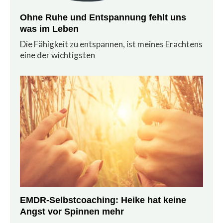
Ohne Ruhe und Entspannung fehlt uns
was im Leben
Die Fähigkeit zu entspannen, ist meines Erachtens
eine der wichtigsten
EMDR-Selbstcoaching: Heike hat keine
Angst vor Spinnen mehr