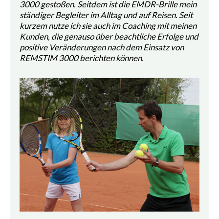
3000 gestoßen. Seitdem ist die EMDR-Brille mein
ständiger Begleiter im Alltag und auf Reisen. Seit
kurzem nutze ich sie auch im Coaching mit meinen
Kunden, die genauso über beachtliche Erfolge und
positive Veränderungen nach dem Einsatz von
REMSTIM 3000 berichten können.