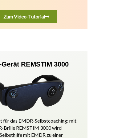
Zum Video-Tutorial
Gerät REMSTIM 3000
t für das EMDR-Selbstcoaching: mit
-Brille REMSTIM 3000 wird
 Selbsthilfe mit EMDR zu einer