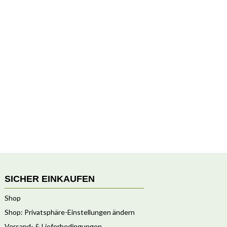
SICHER EINKAUFEN
Shop
Shop: Privatsphäre-Einstellungen ändern
Versand- & Lieferbedingungen